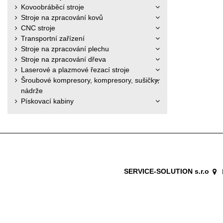
Kovoobráběcí stroje
Stroje na zpracování kovů
CNC stroje
Transportní zařízení
Stroje na zpracování plechu
Stroje na zpracování dřeva
Laserové a plazmové řezací stroje
Šroubové kompresory, kompresory, sušičky,
nádrže
Pískovací kabiny
SERVICE-SOLUTION s.r.o