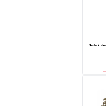
Sada koba