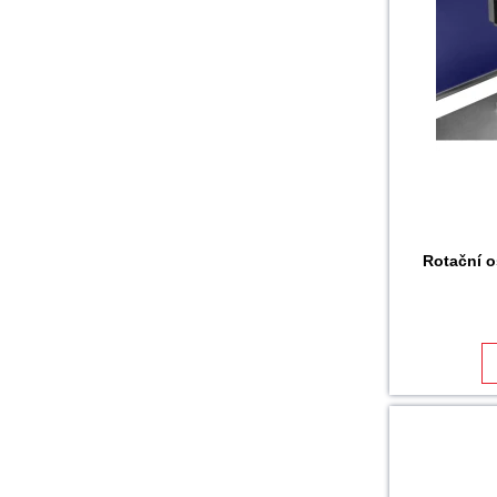
Rotační o