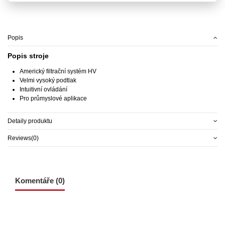
Popis
Popis stroje
Americký filtrační systém HV
Velmi vysoký podtlak
Intuitivní ovládání
Pro průmyslové aplikace
Detaily produktu
Reviews
(0)
Komentáře (0)