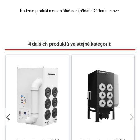
Na tento produkt momentálně není přidána žádná recenze.
4 dalších produktů ve stejné kategorii: