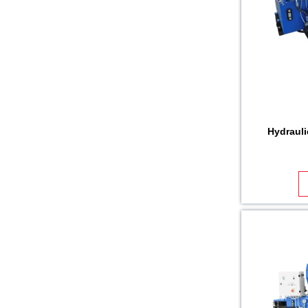
Hydrauli