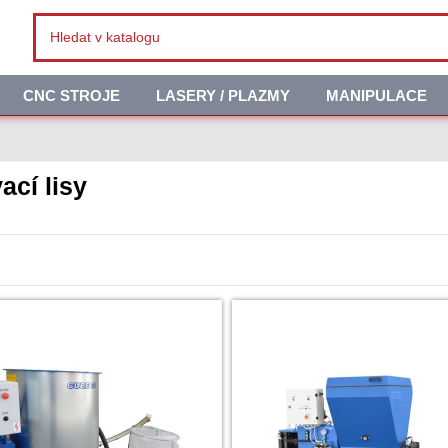
CNC STROJE
LASERY / PLAZMY
MANIPULACE
ací lisy