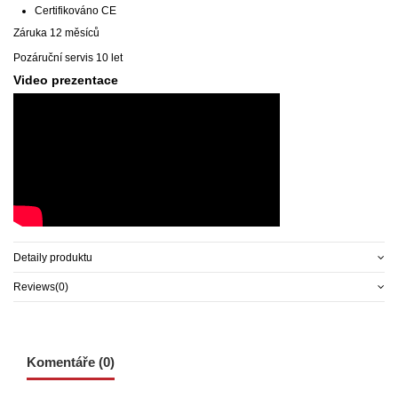
Certifikováno CE
Záruka 12 měsíců
Pozáruční servis 10 let
Video prezentace
Detaily produktu
Reviews
(0)
Komentáře (0)