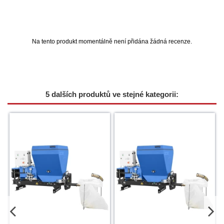
Na tento produkt momentálně není přidána žádná recenze.
5 dalších produktů ve stejné kategorii: