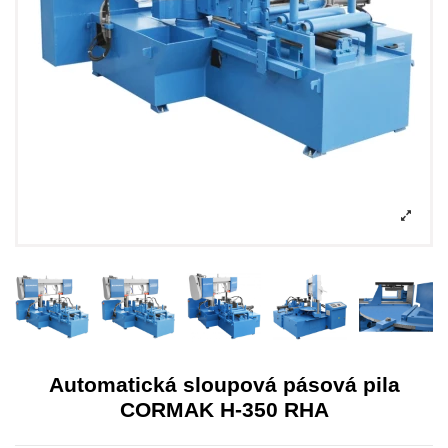
Automatická sloupová pásová pila
CORMAK H-350 RHA