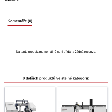
Komentáře (0)
Na tento produkt momentálně není přidána žádná recenze.
8 dalších produktů ve stejné kategorii: