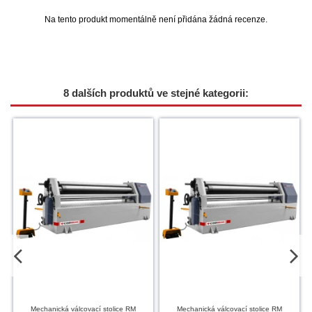
Na tento produkt momentálně není přidána žádná recenze.
8 dalších produktů ve stejné kategorii:
Mechanická válcovací stolice RM
Mechanická válcovací stolice RM