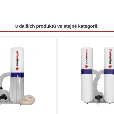
8 dalších produktů ve stejné kategorii: