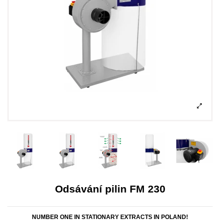
Odsávání pilin FM 230
NUMBER ONE IN STATIONARY EXTRACTS IN POLAND!