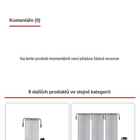
Komentáře (0)
Na tento produkt momentálně není přidána žádná recenze.
8 dalších produktů ve stejné kategorii: