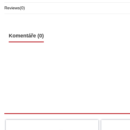
Reviews
(0)
Komentáře (0)