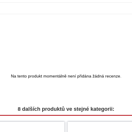
Na tento produkt momentálně není přidána žádná recenze.
8 dalších produktů ve stejné kategorii: