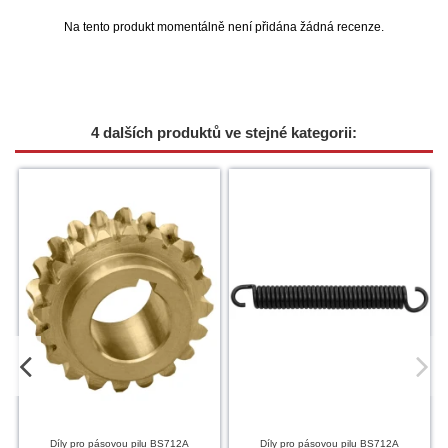
Na tento produkt momentálně není přidána žádná recenze.
4 dalších produktů ve stejné kategorii:
Díly pro pásovou pilu BS712A
Díly pro pásovou pilu BS712A