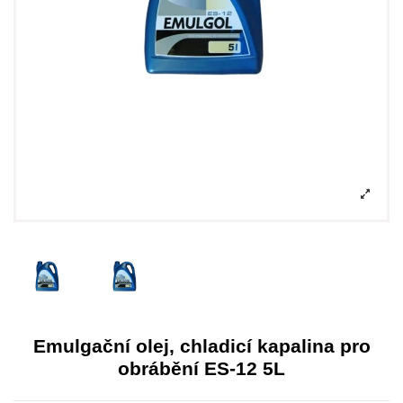
Emulgační olej, chladicí kapalina pro
obrábění ES-12 5L