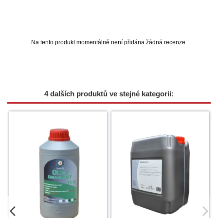
Na tento produkt momentálně není přidána žádná recenze.
4 dalších produktů ve stejné kategorii: