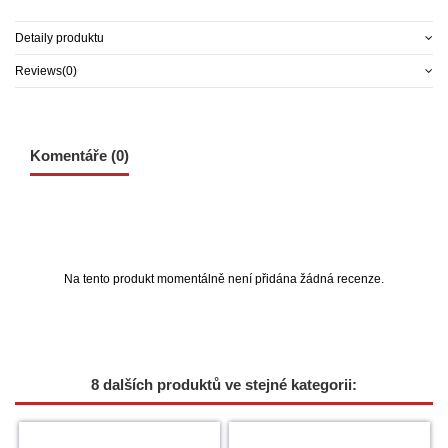
Detaily produktu
Reviews
(0)
Komentáře (0)
Na tento produkt momentálně není přidána žádná recenze.
8 dalších produktů ve stejné kategorii: