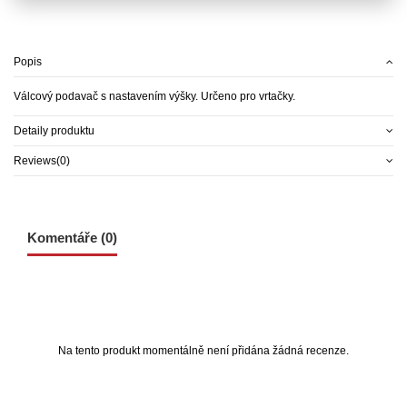
Popis
Válcový podavač s nastavením výšky. Určeno pro vrtačky.
Detaily produktu
Reviews
(0)
Komentáře (0)
Na tento produkt momentálně není přidána žádná recenze.