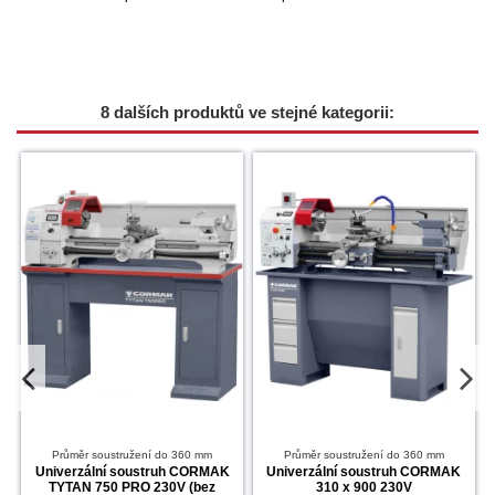
8 dalších produktů ve stejné kategorii:
Průměr soustružení do 360 mm
Průměr soustružení do 360 mm
Univerzální soustruh CORMAK
Univerzální soustruh CORMAK
TYTAN 750 PRO 230V (bez
310 x 900 230V