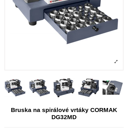
Bruska na spirálové vrtáky CORMAK
DG32MD