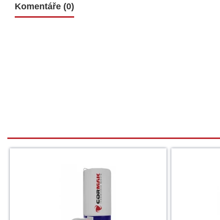
Komentáře (0)