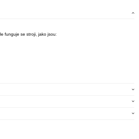
 funguje se stroji, jako jsou: