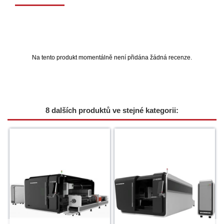
Na tento produkt momentálně není přidána žádná recenze.
8 dalších produktů ve stejné kategorii: