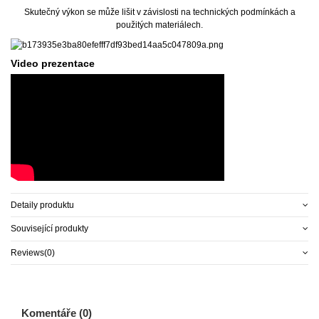
Skutečný výkon se může lišit v závislosti na technických podmínkách a
použitých materiálech.
Video prezentace
Detaily produktu
Související produkty
Reviews
(0)
Komentáře (0)