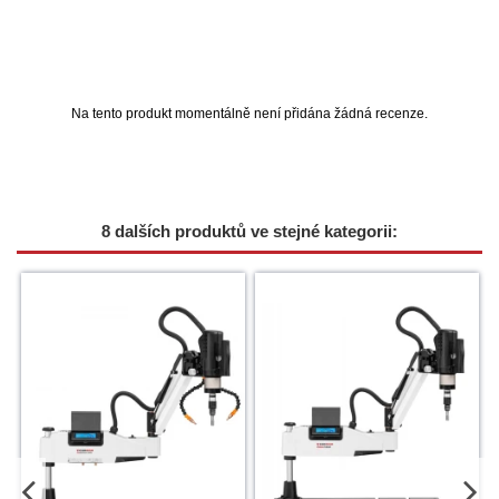
Na tento produkt momentálně není přidána žádná recenze.
8 dalších produktů ve stejné kategorii: