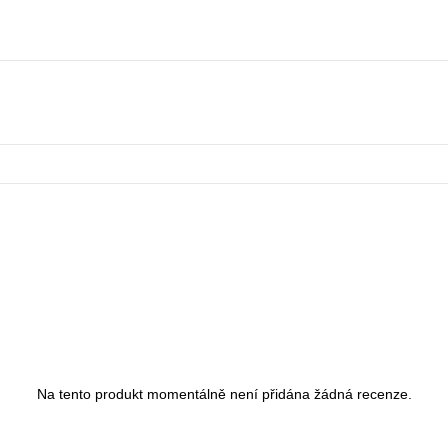
Na tento produkt momentálně není přidána žádná recenze.