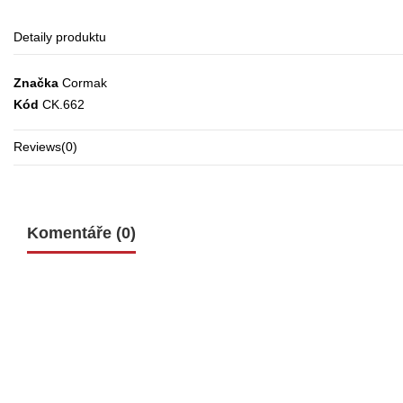
Detaily produktu
Značka
Cormak
Kód
CK.662
Reviews
(0)
Komentáře (0)