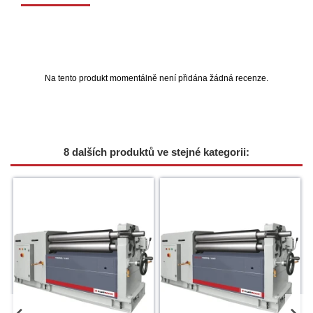
Na tento produkt momentálně není přidána žádná recenze.
8 dalších produktů ve stejné kategorii: