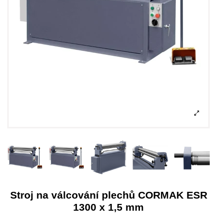
Stroj na válcování plechů CORMAK ESR
1300 x 1,5 mm