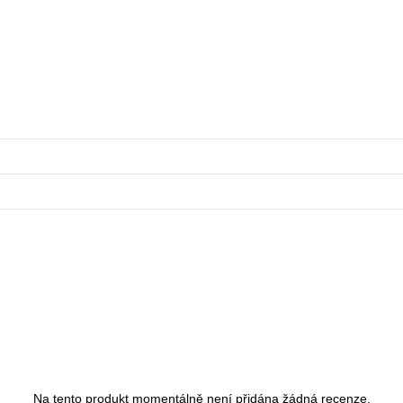
Na tento produkt momentálně není přidána žádná recenze.