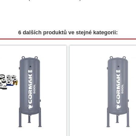
6 dalších produktů ve stejné kategorii: