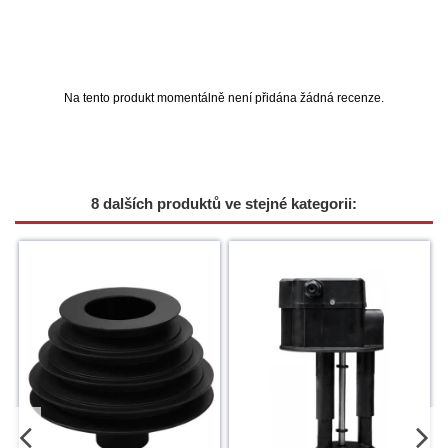
Na tento produkt momentálně není přidána žádná recenze.
8 dalších produktů ve stejné kategorii: