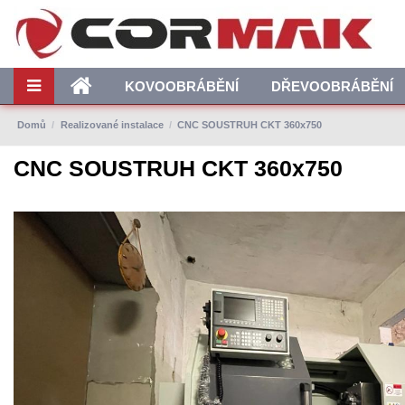
KOVOOBRÁBĚNÍ
DŘEVOOBRÁBĚNÍ
Domů
Realizované instalace
CNC SOUSTRUH CKT 360x750
CNC SOUSTRUH CKT 360x750