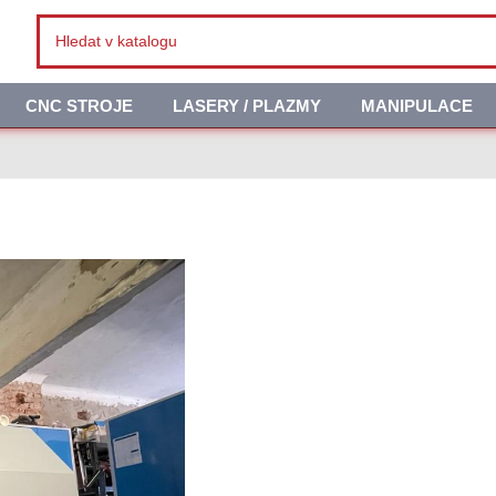
CNC STROJE
LASERY / PLAZMY
MANIPULACE