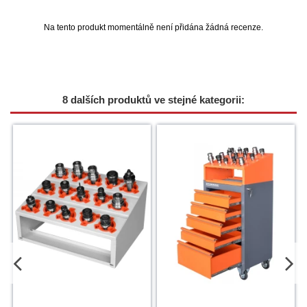
Na tento produkt momentálně není přidána žádná recenze.
8 dalších produktů ve stejné kategorii: