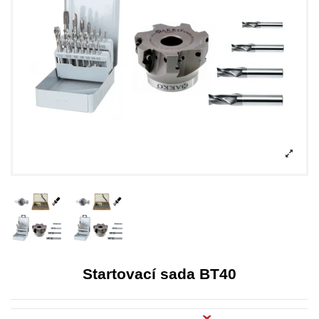
Startovací sada BT40