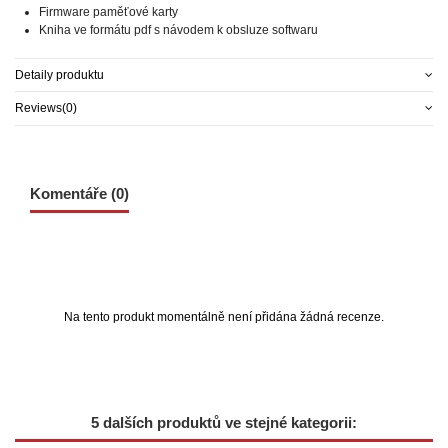
Firmware paměťové karty
Kniha ve formátu pdf s návodem k obsluze softwaru
Detaily produktu
Reviews
(0)
Komentáře (0)
Na tento produkt momentálně není přidána žádná recenze.
5 dalších produktů ve stejné kategorii: