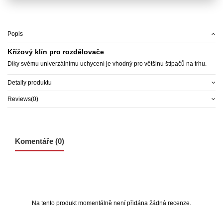
Popis
Křížový klín pro rozdělovače
Díky svému univerzálnímu uchycení je vhodný pro většinu štípačů na trhu.
Detaily produktu
Reviews
(0)
Komentáře (0)
Na tento produkt momentálně není přidána žádná recenze.