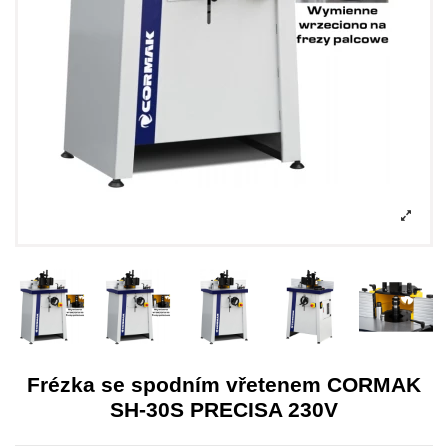
Frézka se spodním vřetenem CORMAK
SH-30S PRECISA 230V