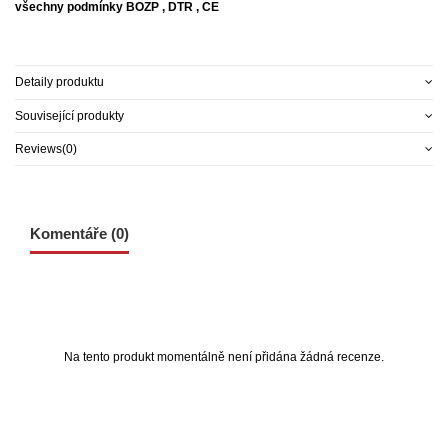
všechny podmínky BOZP , DTR , CE
Detaily produktu
Související produkty
Reviews
(0)
Komentáře (0)
Na tento produkt momentálně není přidána žádná recenze.