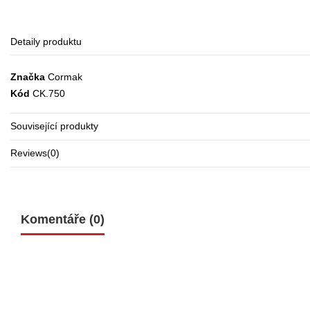
Detaily produktu
Značka
Cormak
Kód
CK.750
Související produkty
Reviews
(0)
Komentáře (0)