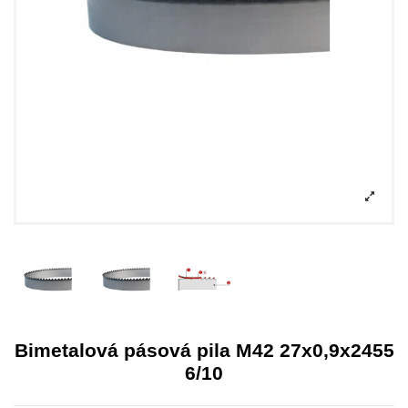
Bimetalová pásová pila M42 27x0,9x2455
6/10