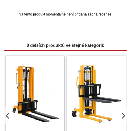
Na tento produkt momentálně není přidána žádná recenze.
8 dalších produktů ve stejné kategorii: