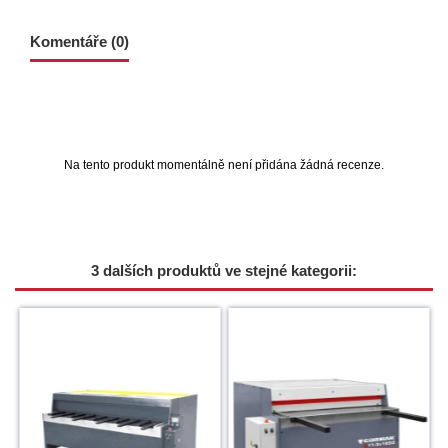
Komentáře (0)
Na tento produkt momentálně není přidána žádná recenze.
3 dalších produktů ve stejné kategorii: