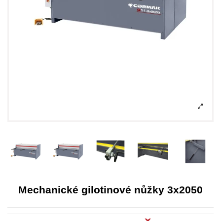
Mechanické gilotinové nůžky 3x2050