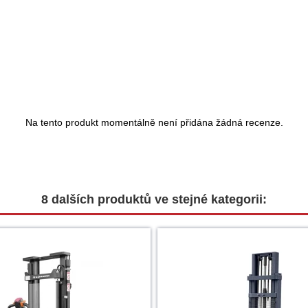
Na tento produkt momentálně není přidána žádná recenze.
8 dalších produktů ve stejné kategorii: