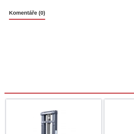
Komentáře (0)