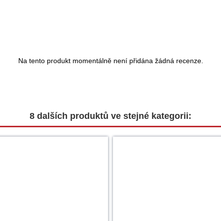
Na tento produkt momentálně není přidána žádná recenze.
8 dalších produktů ve stejné kategorii: